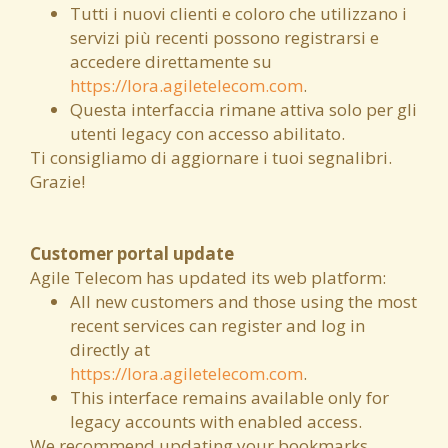
Tutti i nuovi clienti e coloro che utilizzano i
servizi più recenti possono registrarsi e
accedere direttamente su
https://lora.agiletelecom.com
.
Questa interfaccia rimane attiva solo per gli
utenti legacy con accesso abilitato.
Ti consigliamo di aggiornare i tuoi segnalibri.
Grazie!
Customer portal update
Agile Telecom has updated its web platform:
All new customers and those using the most
recent services can register and log in
directly at
https://lora.agiletelecom.com
.
This interface remains available only for
legacy accounts with enabled access.
We recommend updating your bookmarks.