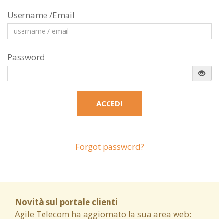
Username /Email
Password
Forgot password?
Novità sul portale clienti
Agile Telecom ha aggiornato la sua area web: